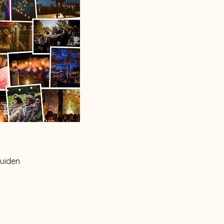
ruiden