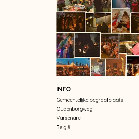
INFO
Gemeentelijke begraafplaats
Oudenburgweg
Varsenare
België