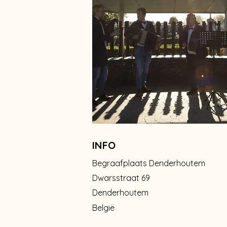
INFO
Begraafplaats Denderhoutem
Dwarsstraat 69
Denderhoutem
België